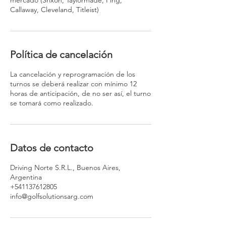
Política de cancelación
La cancelación y reprogramación de los
turnos se deberá realizar con mínimo 12
horas de anticipación, de no ser así, el turno
se tomará como realizado.
Datos de contacto
Driving Norte S.R.L., Buenos Aires,
Argentina
+541137612805
info@golfsolutionsarg.com